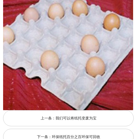
上一条：
我们可以将纸托变废为宝
下一条：
环保纸托百分之百环保可回收