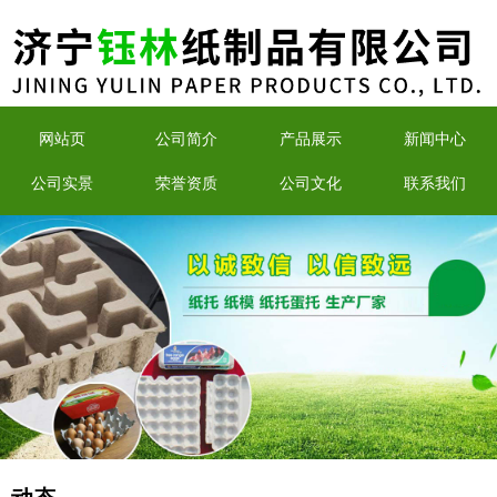
网站页
公司简介
产品展示
新闻中心
公司实景
荣誉资质
公司文化
联系我们